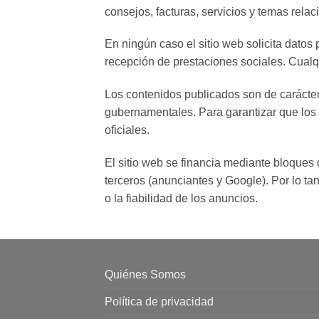
consejos, facturas, servicios y temas rela
En ningún caso el sitio web solicita datos
recepción de prestaciones sociales. Cualqu
Los contenidos publicados son de carácter 
gubernamentales. Para garantizar que los
oficiales.
El sitio web se financia mediante bloque
terceros (anunciantes y Google). Por lo ta
o la fiabilidad de los anuncios.
Quiénes Somos
Política de privacidad