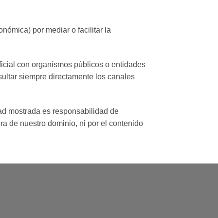
ómica) por mediar o facilitar la
ficial con organismos públicos o entidades
ultar siempre directamente los canales
ad mostrada es responsabilidad de
ra de nuestro dominio, ni por el contenido