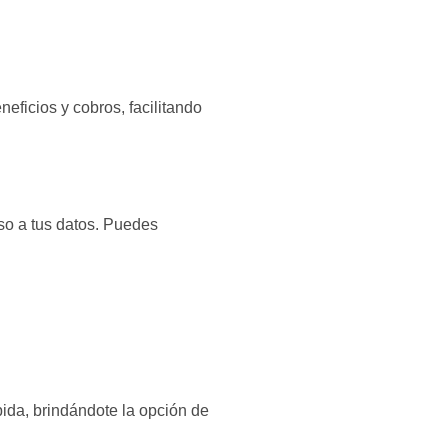
neficios y cobros, facilitando
so a tus datos. Puedes
pida, brindándote la opción de