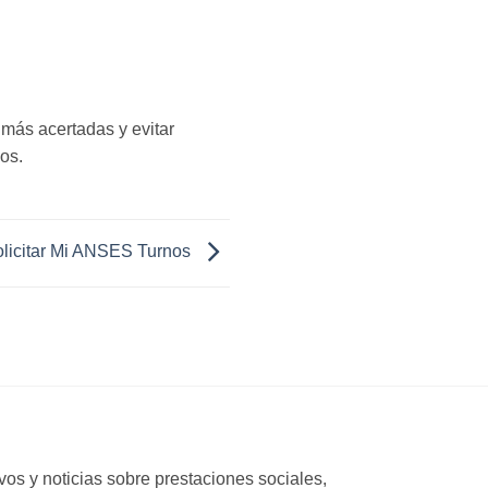
 más acertadas y evitar
os.
licitar Mi ANSES Turnos
os y noticias sobre prestaciones sociales,