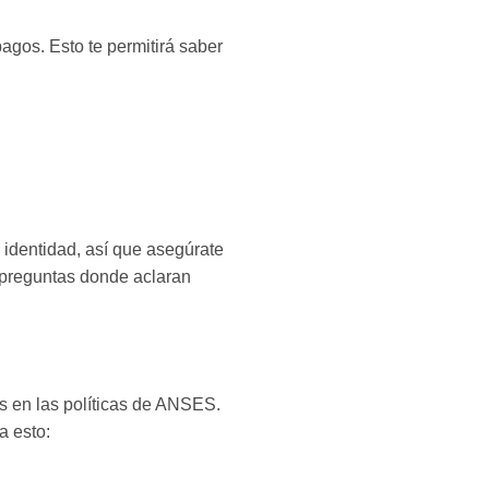
agos. Esto te permitirá saber
identidad, así que asegúrate
s preguntas donde aclaran
s en las políticas de ANSES.
a esto: