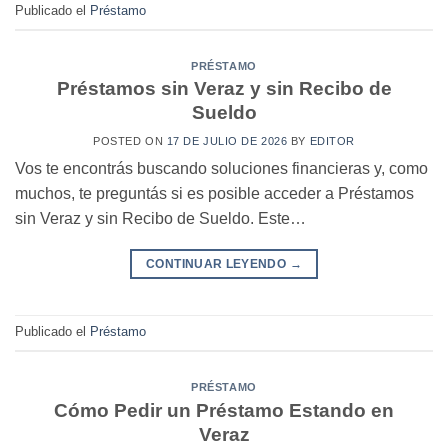
Publicado el
Préstamo
PRÉSTAMO
Préstamos sin Veraz y sin Recibo de
Sueldo
POSTED ON
17 DE JULIO DE 2026
BY
EDITOR
Vos te encontrás buscando soluciones financieras y, como
muchos, te preguntás si es posible acceder a Préstamos
sin Veraz y sin Recibo de Sueldo. Este…
CONTINUAR LEYENDO
→
Publicado el
Préstamo
PRÉSTAMO
Cómo Pedir un Préstamo Estando en
Veraz