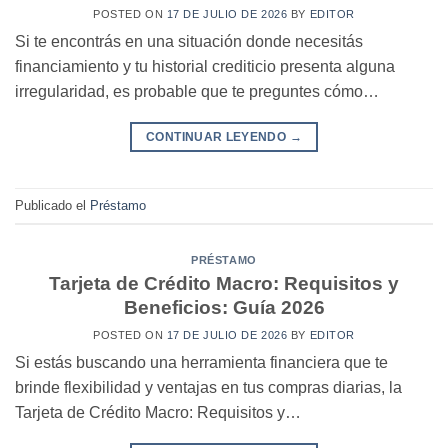
POSTED ON
17 DE JULIO DE 2026
BY
EDITOR
Si te encontrás en una situación donde necesitás
financiamiento y tu historial crediticio presenta alguna
irregularidad, es probable que te preguntes cómo…
CONTINUAR LEYENDO
→
Publicado el
Préstamo
PRÉSTAMO
Tarjeta de Crédito Macro: Requisitos y
Beneficios: Guía 2026
POSTED ON
17 DE JULIO DE 2026
BY
EDITOR
Si estás buscando una herramienta financiera que te
brinde flexibilidad y ventajas en tus compras diarias, la
Tarjeta de Crédito Macro: Requisitos y…