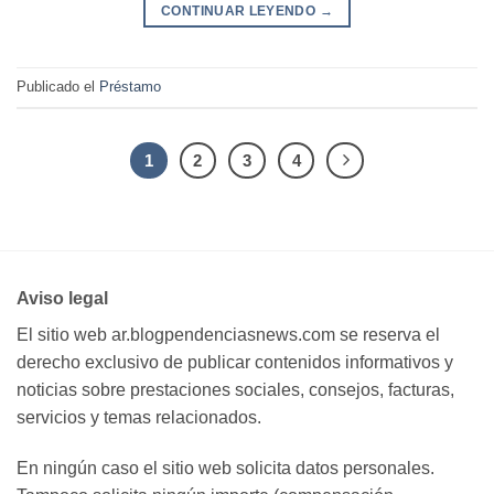
CONTINUAR LEYENDO
→
Publicado el
Préstamo
1
2
3
4
Aviso legal
El sitio web ar.blogpendenciasnews.com se reserva el
derecho exclusivo de publicar contenidos informativos y
noticias sobre prestaciones sociales, consejos, facturas,
servicios y temas relacionados.
En ningún caso el sitio web solicita datos personales.