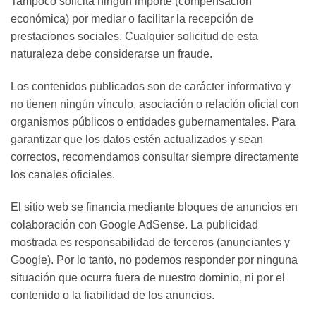
Tampoco solicita ningún importe (compensación
económica) por mediar o facilitar la recepción de
prestaciones sociales. Cualquier solicitud de esta
naturaleza debe considerarse un fraude.
Los contenidos publicados son de carácter informativo y
no tienen ningún vínculo, asociación o relación oficial con
organismos públicos o entidades gubernamentales. Para
garantizar que los datos estén actualizados y sean
correctos, recomendamos consultar siempre directamente
los canales oficiales.
El sitio web se financia mediante bloques de anuncios en
colaboración con Google AdSense. La publicidad
mostrada es responsabilidad de terceros (anunciantes y
Google). Por lo tanto, no podemos responder por ninguna
situación que ocurra fuera de nuestro dominio, ni por el
contenido o la fiabilidad de los anuncios.