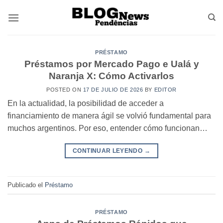
Saltar
al
contenido
PRÉSTAMO
Préstamos por Mercado Pago e Ualá y
Naranja X: Cómo Activarlos
POSTED ON
17 DE JULIO DE 2026
BY
EDITOR
En la actualidad, la posibilidad de acceder a
financiamiento de manera ágil se volvió fundamental para
muchos argentinos. Por eso, entender cómo funcionan…
CONTINUAR LEYENDO
→
Publicado el
Préstamo
PRÉSTAMO