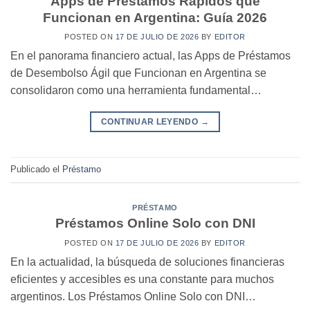
Apps de Préstamos Rápidos que
Funcionan en Argentina: Guía 2026
POSTED ON
17 DE JULIO DE 2026
BY
EDITOR
En el panorama financiero actual, las Apps de Préstamos
de Desembolso Ágil que Funcionan en Argentina se
consolidaron como una herramienta fundamental…
CONTINUAR LEYENDO
→
Publicado el
Préstamo
PRÉSTAMO
Préstamos Online Solo con DNI
POSTED ON
17 DE JULIO DE 2026
BY
EDITOR
En la actualidad, la búsqueda de soluciones financieras
eficientes y accesibles es una constante para muchos
argentinos. Los Préstamos Online Solo con DNI…