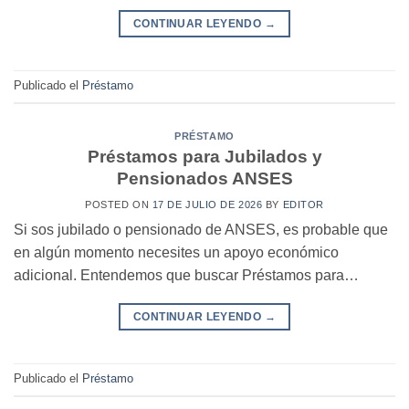
CONTINUAR LEYENDO
→
Publicado el
Préstamo
PRÉSTAMO
Préstamos para Jubilados y
Pensionados ANSES
POSTED ON
17 DE JULIO DE 2026
BY
EDITOR
Si sos jubilado o pensionado de ANSES, es probable que
en algún momento necesites un apoyo económico
adicional. Entendemos que buscar Préstamos para…
CONTINUAR LEYENDO
→
Publicado el
Préstamo