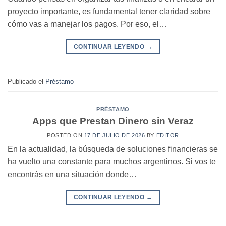
proyecto importante, es fundamental tener claridad sobre
cómo vas a manejar los pagos. Por eso, el…
CONTINUAR LEYENDO
→
Publicado el
Préstamo
PRÉSTAMO
Apps que Prestan Dinero sin Veraz
POSTED ON
17 DE JULIO DE 2026
BY
EDITOR
En la actualidad, la búsqueda de soluciones financieras se
ha vuelto una constante para muchos argentinos. Si vos te
encontrás en una situación donde…
CONTINUAR LEYENDO
→